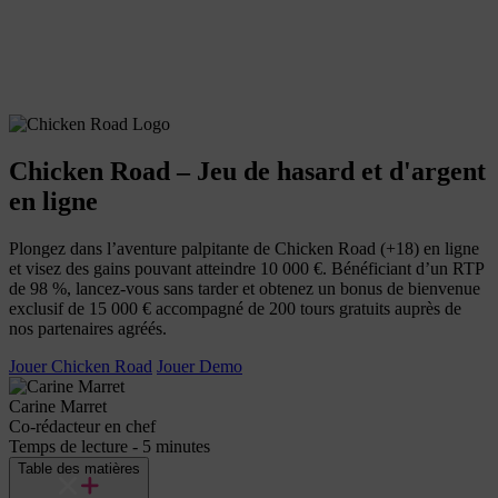
Chicken Road – Jeu de hasard et d'argent
en ligne
Plongez dans l’aventure palpitante de Chicken Road (+18) en ligne
et visez des gains pouvant atteindre 10 000 €. Bénéficiant d’un RTP
de 98 %, lancez-vous sans tarder et obtenez un bonus de bienvenue
exclusif de 15 000 € accompagné de 200 tours gratuits auprès de
nos partenaires agréés.
Jouer Chicken Road
Jouer Demo
Carine Marret
Co-rédacteur en chef
Temps de lecture - 5 minutes
Table des matières