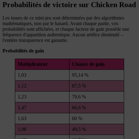
Probabilités de victoire sur Chicken Road
Les issues de ce mini-jeu sont déterminées par des algorithmes
mathématiques, non par le hasard. Avant chaque partie, vos
probabilités sont affichées, et chaque facteur de gain possède une
fréquence d'apparition authentique. Aucun artifice dissimulé –
l'entière transparence est garantie.
Probabilités de gain
Multiplicateur
Chance de gain
1,03
95,14 %
1,12
87,5 %
1,23
79,6 %
1,47
66,6 %
1,63
60 %
1,98
49,5 %