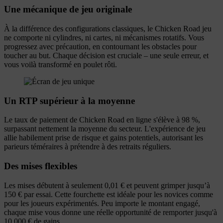
Une mécanique de jeu originale
À la différence des configurations classiques, le Chicken Road jeu
ne comporte ni cylindres, ni cartes, ni mécanismes rotatifs. Vous
progressez avec précaution, en contournant les obstacles pour
toucher au but. Chaque décision est cruciale – une seule erreur, et
vous voilà transformé en poulet rôti.
Un RTP supérieur à la moyenne
Le taux de paiement de Chicken Road en ligne s'élève à 98 %,
surpassant nettement la moyenne du secteur. L'expérience de jeu
allie habilement prise de risque et gains potentiels, autorisant les
parieurs téméraires à prétendre à des retraits réguliers.
Des mises flexibles
Les mises débutent à seulement 0,01 € et peuvent grimper jusqu’à
150 € par essai. Cette fourchette est idéale pour les novices comme
pour les joueurs expérimentés. Peu importe le montant engagé,
chaque mise vous donne une réelle opportunité de remporter jusqu'à
10 000 € de gains.