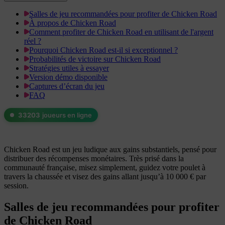
Salles de jeu recommandées pour profiter de Chicken Road
À propos de Chicken Road
Comment profiter de Chicken Road en utilisant de l'argent
réel ?
Pourquoi Chicken Road est-il si exceptionnel ?
Probabilités de victoire sur Chicken Road
Stratégies utiles à essayer
Version démo disponible
Captures d’écran du jeu
FAQ
33203
joueurs en ligne
Chicken Road est un jeu ludique aux gains substantiels, pensé pour
distribuer des récompenses monétaires. Très prisé dans la
communauté française, misez simplement, guidez votre poulet à
travers la chaussée et visez des gains allant jusqu’à 10 000 € par
session.
Salles de jeu recommandées pour profiter
de Chicken Road