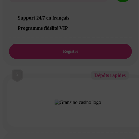
Support 24/7 en français
Programme fidélité VIP
Registre
5
Dépôts rapides