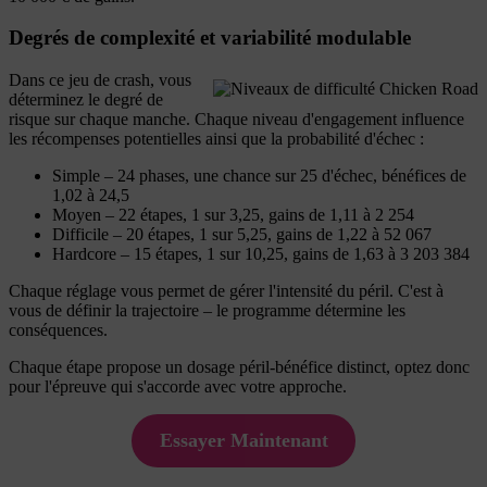
Degrés de complexité et variabilité modulable
Dans ce jeu de crash, vous
déterminez le degré de
risque sur chaque manche. Chaque niveau d'engagement influence
les récompenses potentielles ainsi que la probabilité d'échec :
Simple – 24 phases, une chance sur 25 d'échec, bénéfices de
1,02 à 24,5
Moyen – 22 étapes, 1 sur 3,25, gains de 1,11 à 2 254
Difficile – 20 étapes, 1 sur 5,25, gains de 1,22 à 52 067
Hardcore – 15 étapes, 1 sur 10,25, gains de 1,63 à 3 203 384
Chaque réglage vous permet de gérer l'intensité du péril. C'est à
vous de définir la trajectoire – le programme détermine les
conséquences.
Chaque étape propose un dosage péril-bénéfice distinct, optez donc
pour l'épreuve qui s'accorde avec votre approche.
Essayer Maintenant