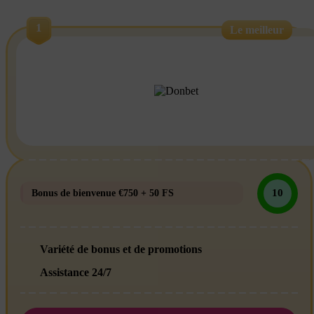
1
Le meilleur
10
Bonus de bienvenue €750 + 50 FS
Variété de bonus et de promotions
Assistance 24/7