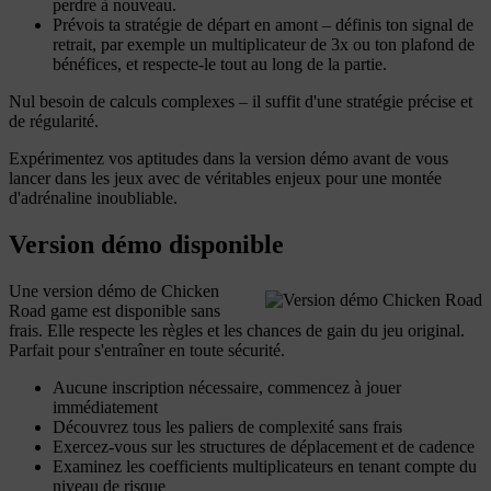
perdre à nouveau.
Prévois ta stratégie de départ en amont – définis ton signal de
retrait, par exemple un multiplicateur de 3x ou ton plafond de
bénéfices, et respecte-le tout au long de la partie.
Nul besoin de calculs complexes – il suffit d'une stratégie précise et
de régularité.
Expérimentez vos aptitudes dans la version démo avant de vous
lancer dans les jeux avec de véritables enjeux pour une montée
d'adrénaline inoubliable.
Version démo disponible
Une version démo de Chicken
Road game est disponible sans
frais. Elle respecte les règles et les chances de gain du jeu original.
Parfait pour s'entraîner en toute sécurité.
Aucune inscription nécessaire, commencez à jouer
immédiatement
Découvrez tous les paliers de complexité sans frais
Exercez-vous sur les structures de déplacement et de cadence
Examinez les coefficients multiplicateurs en tenant compte du
niveau de risque