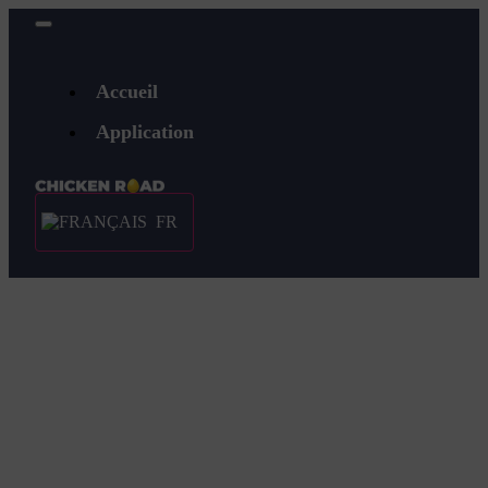
Accueil
Application
FR