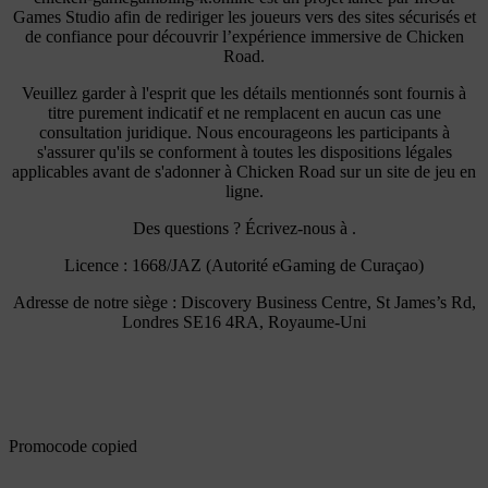
Games Studio afin de rediriger les joueurs vers des sites sécurisés et
de confiance pour découvrir l’expérience immersive de Chicken
Road.
Veuillez garder à l'esprit que les détails mentionnés sont fournis à
titre purement indicatif et ne remplacent en aucun cas une
consultation juridique. Nous encourageons les participants à
s'assurer qu'ils se conforment à toutes les dispositions légales
applicables avant de s'adonner à Chicken Road sur un site de jeu en
ligne.
Des questions ? Écrivez-nous à .
Licence : 1668/JAZ (Autorité eGaming de Curaçao)
Adresse de notre siège : Discovery Business Centre, St James’s Rd,
Londres SE16 4RA, Royaume-Uni
Promocode copied